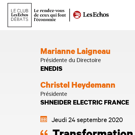
Marianne Laigneau
Présidente du Directoire
ENEDIS
Christel Heydemann
Présidente
SHNEIDER ELECTRIC FRANCE
Jeudi 24 septembre 2020