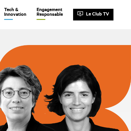
Tech &
Engagement
Le Club TV
Innovation
Responsable