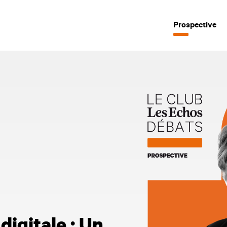
Prospective