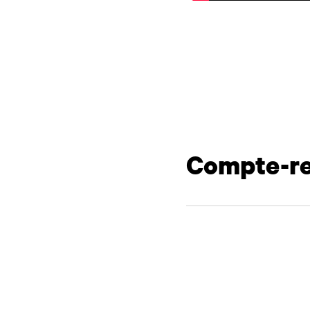
Compte-r