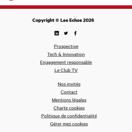
Copyright © Les Echos 2026
Prospective
Tech & Innovation
Engagement responsable
Le Club TV
Nos invités
Contact
Mentions légales
Charte cookies
Politique de confidentialité
Gérer mes cookies