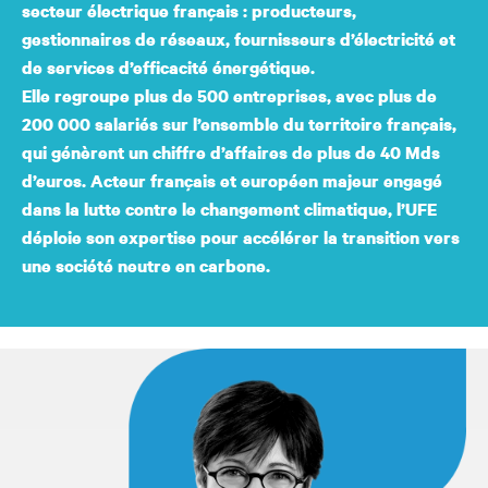
secteur électrique français : producteurs,
gestionnaires de réseaux, fournisseurs d’électricité et
de services d’efficacité énergétique.
Elle regroupe plus de 500 entreprises, avec plus de
200 000 salariés sur l’ensemble du territoire français,
qui génèrent un chiffre d’affaires de plus de 40 Mds
d’euros. Acteur français et européen majeur engagé
dans la lutte contre le changement climatique, l’UFE
déploie son expertise pour accélérer la transition vers
une société neutre en carbone.