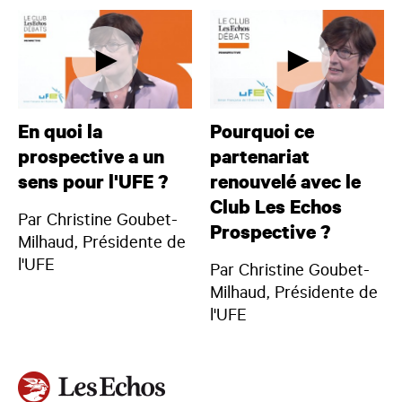
En quoi la
Pourquoi ce
prospective a un
partenariat
sens pour l'UFE ?
renouvelé avec le
Club Les Echos
Par Christine Goubet-
Prospective ?
Milhaud, Présidente de
l'UFE
Par Christine Goubet-
Milhaud, Présidente de
l'UFE