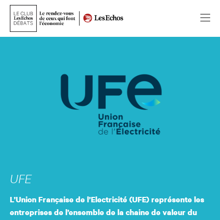
UFE
L’Union Française de l’Electricité (UFE) représente les
entreprises de l’ensemble de la chaine de valeur du