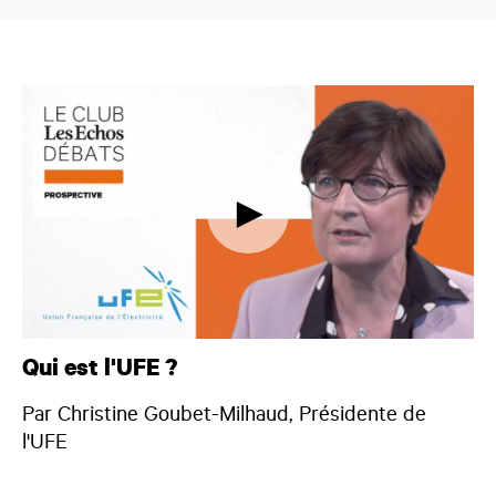
Qui est l'UFE ?
Par Christine Goubet-Milhaud, Présidente de
l'UFE