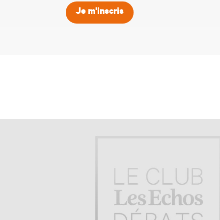
Je m'inscris