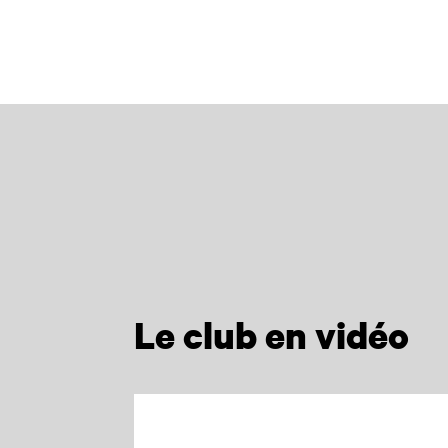
Le club en vidéo