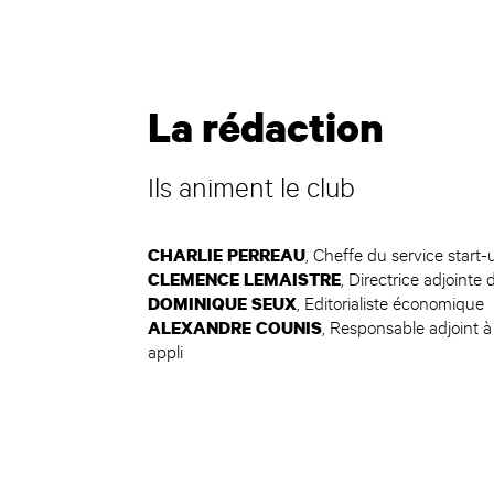
La rédaction
Ils animent le club
CHARLIE PERREAU
, Cheffe du service start-
CLEMENCE LEMAISTRE
, Directrice adjointe
DOMINIQUE SEUX
, Editorialiste économique
ALEXANDRE COUNIS
, Responsable adjoint à
appli