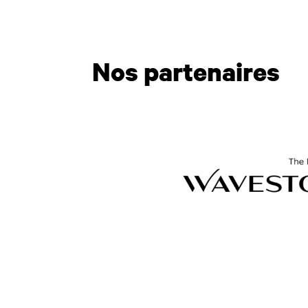
Nos partenaires