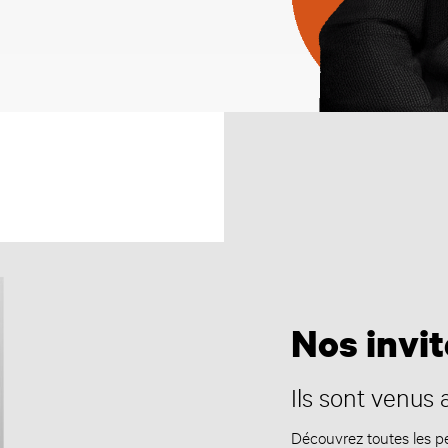
Nos invi
Ils sont venus 
Découvrez toutes les pe