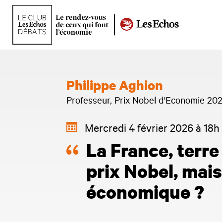
Philippe Aghion
Professeur, Prix Nobel d'Economie 20
Mercredi 4 février 2026 à 18h
La France, terre 
prix Nobel, mais
économique ?