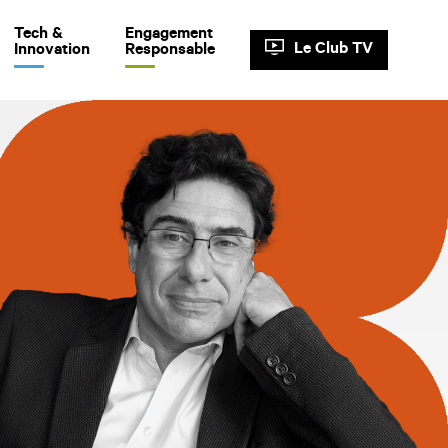
Tech &
Engagement
Le Club TV
Innovation
Responsable