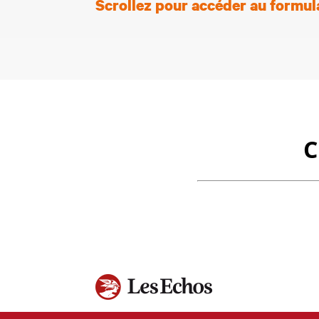
Scrollez pour accéder au formul