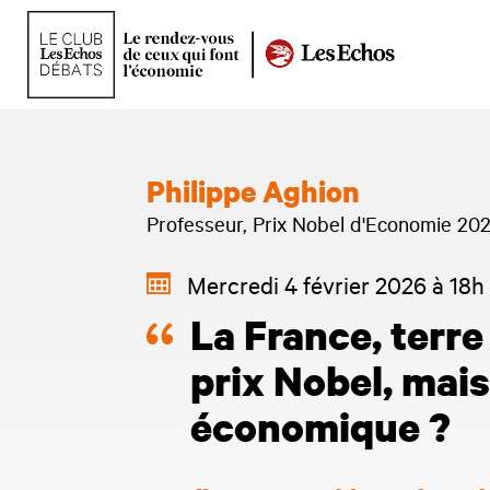
Philippe Aghion
Professeur, Prix Nobel d'Economie 20
Mercredi 4 février 2026 à 18h
La France, terre 
prix Nobel, mais
économique ?