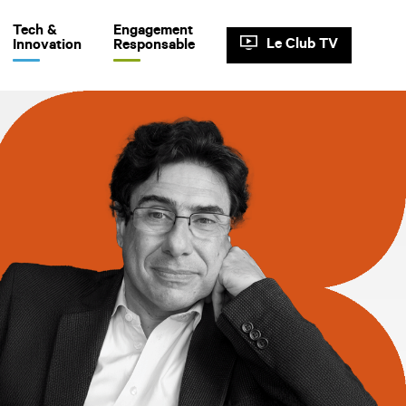
Tech &
Engagement
Le Club TV
Innovation
Responsable