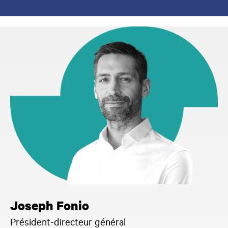
Joseph Fonio
Président-directeur général