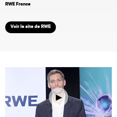
RWE France
Voir le site de RWE