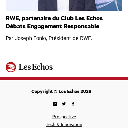
RWE, partenaire du Club Les Echos
Débats Engagement Responsable
Par Joseph Fonio, Président de RWE.
Copyright © Les Echos 2026
Prospective
Tech & Innovation