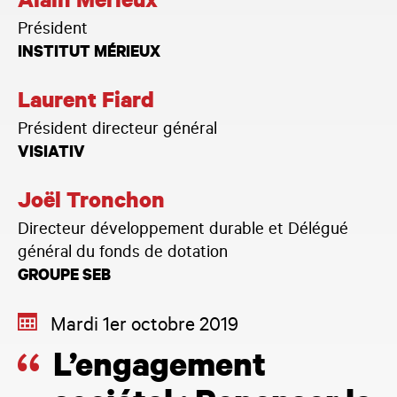
Alain Mérieux
Président
INSTITUT MÉRIEUX
Laurent Fiard
Président directeur général
VISIATIV
Joël Tronchon
Directeur développement durable et Délégué
général du fonds de dotation
GROUPE SEB
Mardi 1er octobre 2019
L’engagement