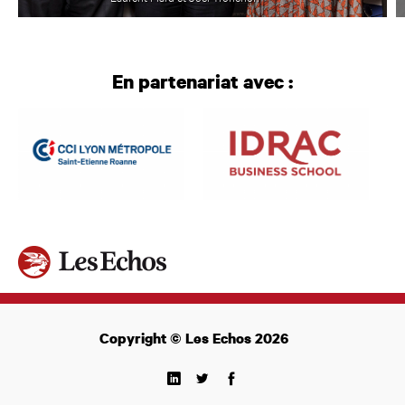
En partenariat avec :
Copyright © Les Echos 2026