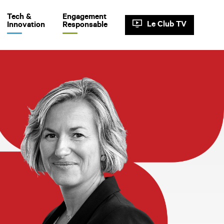
Tech &
Engagement
Le Club TV
Innovation
Responsable