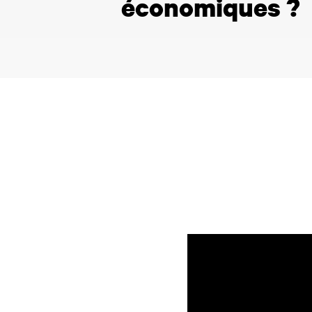
économiques ?