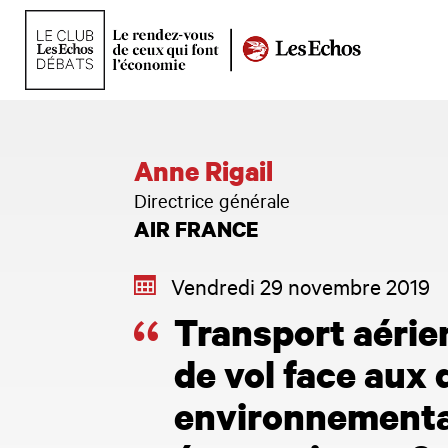
Anne Rigail
Directrice générale
AIR FRANCE
Vendredi 29 novembre 2019
Transport aérien
de vol face aux 
environnementa