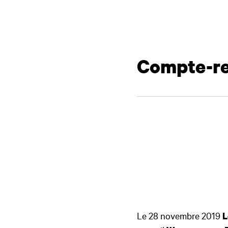
Compte-r
Le 28 novembre 2019
L