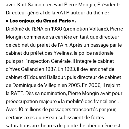
avec Kurt Salmon recevait Pierre Mongin, Président-
Directeur général de la RATP autour du thème :
« Les enjeux du Grand Paris ».
Diplômé de l’ENA en 1980 (promotion Voltaire), Pierre
Mongin commence sa carrière en tant que directeur
de cabinet du préfet de l’Ain. Après un passage par le
cabinet du préfet des Yvelines, la police nationale
puis par l’Inspection Générale, il intègre le cabinet
d’Yves Galland en 1987. En 1993, il devient chef de
cabinet d’Edouard Balladur, puis directeur de cabinet
de Dominique de Villepin en 2005. En 2006, il rejoint
la RATP. Dès sa nomination, Pierre Mongin avait pour
préoccupation majeure « la mobilité des franciliens ».
Avec 10 millions de passagers transportés par jour,
certains axes du réseau subissaient de fortes
saturations aux heures de pointe. Le phénomène est