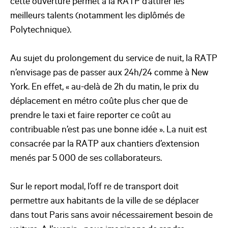
cette ouverture permet à la RATP d’attirer les
meilleurs talents (notamment les diplômés de
Polytechnique).
Au sujet du prolongement du service de nuit, la RATP
n’envisage pas de passer aux 24h/24 comme à New
York. En effet, « au-delà de 2h du matin, le prix du
déplacement en métro coûte plus cher que de
prendre le taxi et faire reporter ce coût au
contribuable n’est pas une bonne idée ». La nuit est
consacrée par la RATP aux chantiers d’extension
menés par 5 000 de ses collaborateurs.
Sur le report modal, l’off re de transport doit
permettre aux habitants de la ville de se déplacer
dans tout Paris sans avoir nécessairement besoin de