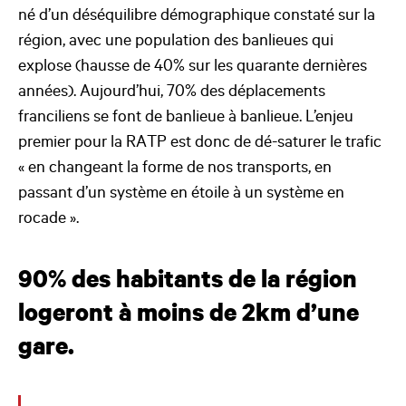
né d’un déséquilibre démographique constaté sur la
région, avec une population des banlieues qui
explose (hausse de 40% sur les quarante dernières
années). Aujourd’hui, 70% des déplacements
franciliens se font de banlieue à banlieue. L’enjeu
premier pour la RATP est donc de dé-saturer le trafic
« en changeant la forme de nos transports, en
passant d’un système en étoile à un système en
rocade ».
90% des habitants de la région
logeront à moins de 2km d’une
gare.