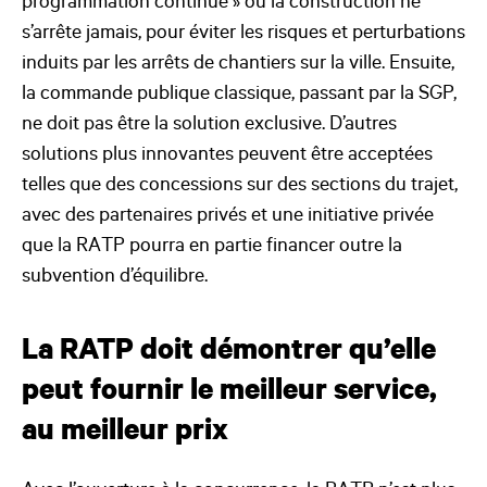
programmation continue » où la construction ne
s’arrête jamais, pour éviter les risques et perturbations
induits par les arrêts de chantiers sur la ville. Ensuite,
la commande publique classique, passant par la SGP,
ne doit pas être la solution exclusive. D’autres
solutions plus innovantes peuvent être acceptées
telles que des concessions sur des sections du trajet,
avec des partenaires privés et une initiative privée
que la RATP pourra en partie financer outre la
subvention d’équilibre.
La RATP doit démontrer qu’elle
peut fournir le meilleur service,
au meilleur prix