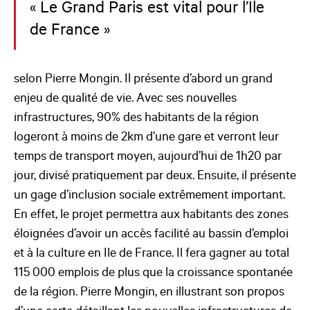
« Le Grand Paris est vital pour l’Ile
de France »
selon Pierre Mongin. Il présente d’abord un grand
enjeu de qualité de vie. Avec ses nouvelles
infrastructures, 90% des habitants de la région
logeront à moins de 2km d’une gare et verront leur
temps de transport moyen, aujourd’hui de 1h20 par
jour, divisé pratiquement par deux. Ensuite, il présente
un gage d’inclusion sociale extrêmement important.
En effet, le projet permettra aux habitants des zones
éloignées d’avoir un accès facilité au bassin d’emploi
et à la culture en Ile de France. Il fera gagner au total
115 000 emplois de plus que la croissance spontanée
de la région. Pierre Mongin, en illustrant son propos