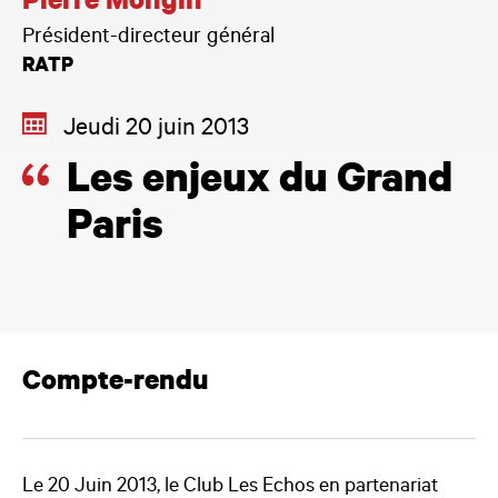
Pierre Mongin
Président-directeur général
RATP
Jeudi 20 juin 2013
Les enjeux du Grand
Paris
Compte-rendu
Le 20 Juin 2013, le Club Les Echos en partenariat