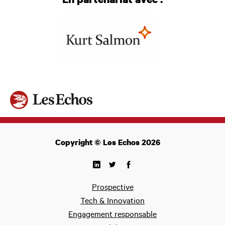
En partenariat avec :
Copyright © Les Echos 2026
Prospective
Tech & Innovation
Engagement responsable