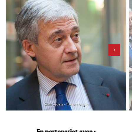
Club Débats - Pierre Mongin