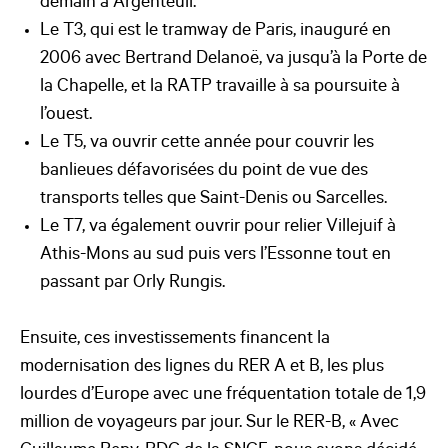
demain à Argenteuil.
Le T3, qui est le tramway de Paris, inauguré en
2006 avec Bertrand Delanoë, va jusqu’à la Porte de
la Chapelle, et la RATP travaille à sa poursuite à
l’ouest.
Le T5, va ouvrir cette année pour couvrir les
banlieues défavorisées du point de vue des
transports telles que Saint-Denis ou Sarcelles.
Le T7, va également ouvrir pour relier Villejuif à
Athis-Mons au sud puis vers l’Essonne tout en
passant par Orly Rungis.
Ensuite, ces investissements financent la
modernisation des lignes du RER A et B, les plus
lourdes d’Europe avec une fréquentation totale de 1,9
million de voyageurs par jour. Sur le RER-B, « Avec