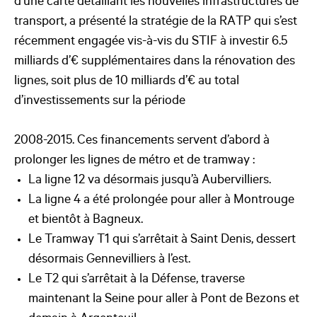
d’une carte détaillant les nouvelles infrastructures de
transport, a présenté la stratégie de la RATP qui s’est
récemment engagée vis-à-vis du STIF à investir 6.5
milliards d’€ supplémentaires dans la rénovation des
lignes, soit plus de 10 milliards d’€ au total
d’investissements sur la période
2008-2015. Ces financements servent d’abord à
prolonger les lignes de métro et de tramway :
La ligne 12 va désormais jusqu’à Aubervilliers.
La ligne 4 a été prolongée pour aller à Montrouge
et bientôt à Bagneux.
Le Tramway T1 qui s’arrêtait à Saint Denis, dessert
désormais Gennevilliers à l’est.
Le T2 qui s’arrêtait à la Défense, traverse
maintenant la Seine pour aller à Pont de Bezons et