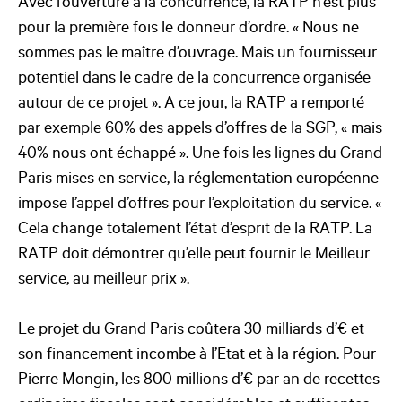
Avec l’ouverture à la concurrence, la RATP n’est plus
pour la première fois le donneur d’ordre. « Nous ne
sommes pas le maître d’ouvrage. Mais un fournisseur
potentiel dans le cadre de la concurrence organisée
autour de ce projet ». A ce jour, la RATP a remporté
par exemple 60% des appels d’offres de la SGP, « mais
40% nous ont échappé ». Une fois les lignes du Grand
Paris mises en service, la réglementation européenne
impose l’appel d’offres pour l’exploitation du service. «
Cela change totalement l’état d’esprit de la RATP. La
RATP doit démontrer qu’elle peut fournir le Meilleur
service, au meilleur prix ».
Le projet du Grand Paris coûtera 30 milliards d’€ et
son financement incombe à l’Etat et à la région. Pour
Pierre Mongin, les 800 millions d’€ par an de recettes