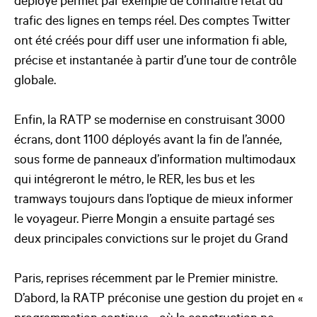
déployé permet par exemple de connaitre l’état du
trafic des lignes en temps réel. Des comptes Twitter
ont été créés pour diff user une information fi able,
précise et instantanée à partir d’une tour de contrôle
globale.
Enfin, la RATP se modernise en construisant 3000
écrans, dont 1100 déployés avant la fin de l’année,
sous forme de panneaux d’information multimodaux
qui intégreront le métro, le RER, les bus et les
tramways toujours dans l’optique de mieux informer
le voyageur. Pierre Mongin a ensuite partagé ses
deux principales convictions sur le projet du Grand
Paris, reprises récemment par le Premier ministre.
D’abord, la RATP préconise une gestion du projet en «