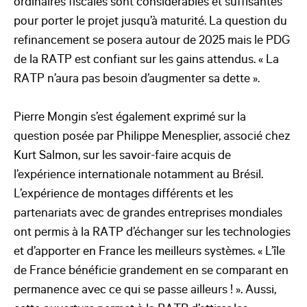
ordinaires fiscales sont considérables et suffisantes
pour porter le projet jusqu’à maturité. La question du
refinancement se posera autour de 2025 mais le PDG
de la RATP est confiant sur les gains attendus. « La
RATP n’aura pas besoin d’augmenter sa dette ».
Pierre Mongin s’est également exprimé sur la
question posée par Philippe Menesplier, associé chez
Kurt Salmon, sur les savoir-faire acquis de
l’expérience internationale notamment au Brésil.
L’expérience de montages différents et les
partenariats avec de grandes entreprises mondiales
ont permis à la RATP d’échanger sur les technologies
et d’apporter en France les meilleurs systèmes. « L’île
de France bénéficie grandement en se comparant en
permanence avec ce qui se passe ailleurs ! ». Aussi,