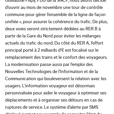
Guillaume Pepy, PDG de la SNCF, nous avons décidé
d’ouvrir au mois de novembre une tour de contrôle
commune pour gérer l’ensemble de la ligne de façon
unifiée », pour assurer la cohérence du trafic. De plus,
deux voies seront strictement dédiées au RER B à
partir de la Gare du Nord pour éviter les mélanges
actuels du trafic du nord. Du côté du RER A, l’effort
principal porté à 2 milliards d’€ est focalisé sur le
remplacement des trains et le confort des voyageurs.
La modernisation passe aussi par l’emploi des
Nouvelles Technologies de l’Information et de la
Communication qui bouleversent la relation avec les
usagers. L’information voyageur est désormais
personnalisée pour aider le voyageur à optimiser ses
déplacements et à organiser ses détours en cas de
ruptures de service. Le système d’alerte par SMS