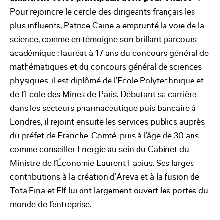
Pour rejoindre le cercle des dirigeants français les
plus influents, Patrice Caine a emprunté la voie de la
science, comme en témoigne son brillant parcours
académique : lauréat à 17 ans du concours général de
mathématiques et du concours général de sciences
physiques, il est diplômé de l’Ecole Polytechnique et
de l’Ecole des Mines de Paris. Débutant sa carrière
dans les secteurs pharmaceutique puis bancaire à
Londres, il rejoint ensuite les services publics auprès
du préfet de Franche-Comté, puis à l’âge de 30 ans
comme conseiller Energie au sein du Cabinet du
Ministre de l’Économie Laurent Fabius. Ses larges
contributions à la création d’Areva et à la fusion de
TotalFina et Elf lui ont largement ouvert les portes du
monde de l’entreprise.