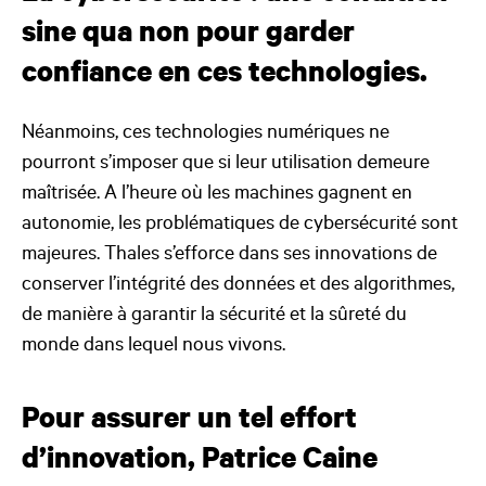
sine qua non pour garder
confiance en ces technologies.
Néanmoins, ces technologies numériques ne
pourront s’imposer que si leur utilisation demeure
maîtrisée. A l’heure où les machines gagnent en
autonomie, les problématiques de cybersécurité sont
majeures. Thales s’efforce dans ses innovations de
conserver l’intégrité des données et des algorithmes,
de manière à garantir la sécurité et la sûreté du
monde dans lequel nous vivons.
Pour assurer un tel effort
d’innovation, Patrice Caine