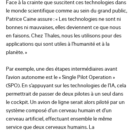
Face à la crainte que suscitent ces technologies dans
le monde scientifique comme au sein du grand public,
Patrice Caine assure : « Les technologies ne sont ni
bonnes ni mauvaises, elles deviennent ce que nous
en faisons. Chez Thales, nous les utilisons pour des
applications qui sont utiles à l’humanité et à la
planète. »
Par exemple, une des étapes intermédiaires avant
l’avion autonome est le « Single Pilot Operation »
(SPO). En s’appuyant sur les technologies de l’IA, cela
permettrait de passer de deux pilotes à un seul dans
le cockpit. Un avion de ligne serait alors piloté par un
système composé d’un cerveau humain et d’un
cerveau artificiel, effectuant ensemble le même
service que deux cerveaux humains. La