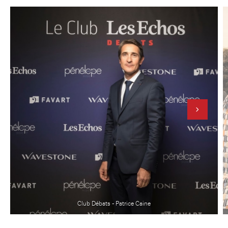
Club Débats - Patrice Caine