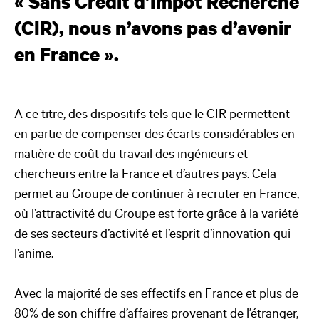
« Sans Crédit d’Impôt Recherche
(CIR), nous n’avons pas d’avenir
en France ».
A ce titre, des dispositifs tels que le CIR permettent
en partie de compenser des écarts considérables en
matière de coût du travail des ingénieurs et
chercheurs entre la France et d’autres pays. Cela
permet au Groupe de continuer à recruter en France,
où l’attractivité du Groupe est forte grâce à la variété
de ses secteurs d’activité et l’esprit d’innovation qui
l’anime.
Avec la majorité de ses effectifs en France et plus de
80% de son chiffre d’affaires provenant de l’étranger,