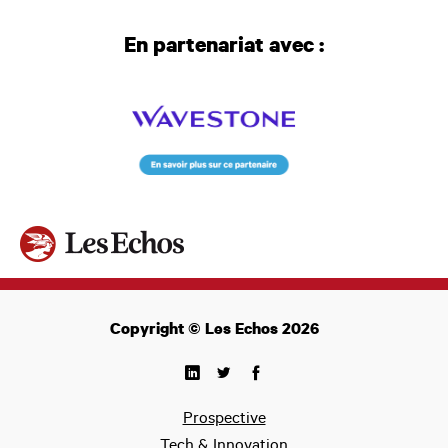
En partenariat avec :
Copyright © Les Echos 2026
Prospective
Tech & Innovation