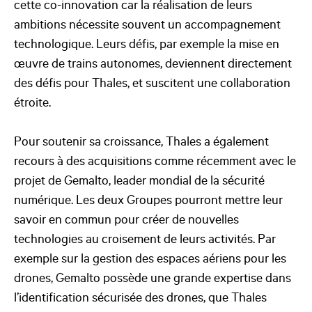
cette co-innovation car la réalisation de leurs
ambitions nécessite souvent un accompagnement
technologique. Leurs défis, par exemple la mise en
œuvre de trains autonomes, deviennent directement
des défis pour Thales, et suscitent une collaboration
étroite.
Pour soutenir sa croissance, Thales a également
recours à des acquisitions comme récemment avec le
projet de Gemalto, leader mondial de la sécurité
numérique. Les deux Groupes pourront mettre leur
savoir en commun pour créer de nouvelles
technologies au croisement de leurs activités. Par
exemple sur la gestion des espaces aériens pour les
drones, Gemalto possède une grande expertise dans
l’identification sécurisée des drones, que Thales