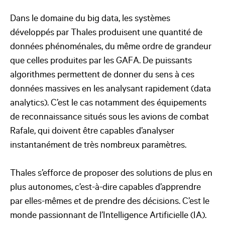
Dans le domaine du big data, les systèmes
développés par Thales produisent une quantité de
données phénoménales, du même ordre de grandeur
que celles produites par les GAFA. De puissants
algorithmes permettent de donner du sens à ces
données massives en les analysant rapidement (data
analytics). C’est le cas notamment des équipements
de reconnaissance situés sous les avions de combat
Rafale, qui doivent être capables d’analyser
instantanément de très nombreux paramètres.
Thales s’efforce de proposer des solutions de plus en
plus autonomes, c’est-à-dire capables d’apprendre
par elles-mêmes et de prendre des décisions. C’est le
monde passionnant de l’Intelligence Artificielle (IA).