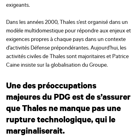
exigeants.
Dans les années 2000, Thales s’est organisé dans un
modèle multidomestique pour répondre aux enjeux et
exigences propres à chaque pays dans un contexte
d’activités Défense prépondérantes. Aujourd’hui, les
activités civiles de Thales sont majoritaires et Patrice
Caine insiste sur la globalisation du Groupe.
Une des préoccupations
majeures du PDG est de s’assurer
que Thales ne manque pas une
rupture technologique, qui le
marginaliserait.