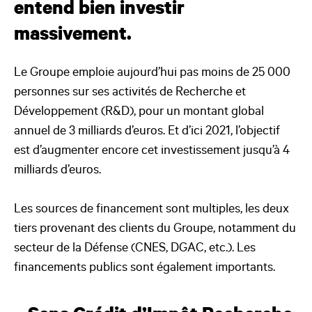
entend bien investir
massivement.
Le Groupe emploie aujourd’hui pas moins de 25 000
personnes sur ses activités de Recherche et
Développement (R&D), pour un montant global
annuel de 3 milliards d’euros. Et d’ici 2021, l’objectif
est d’augmenter encore cet investissement jusqu’à 4
milliards d’euros.
Les sources de financement sont multiples, les deux
tiers provenant des clients du Groupe, notamment du
secteur de la Défense (CNES, DGAC, etc.). Les
financements publics sont également importants.