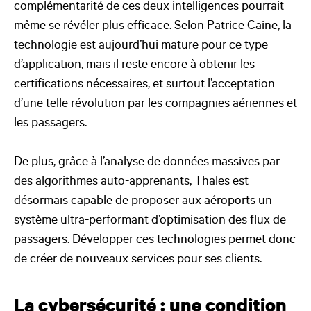
complémentarité de ces deux intelligences pourrait
même se révéler plus efficace. Selon Patrice Caine, la
technologie est aujourd’hui mature pour ce type
d’application, mais il reste encore à obtenir les
certifications nécessaires, et surtout l’acceptation
d’une telle révolution par les compagnies aériennes et
les passagers.
De plus, grâce à l’analyse de données massives par
des algorithmes auto-apprenants, Thales est
désormais capable de proposer aux aéroports un
système ultra-performant d’optimisation des flux de
passagers. Développer ces technologies permet donc
de créer de nouveaux services pour ses clients.
La cybersécurité : une condition