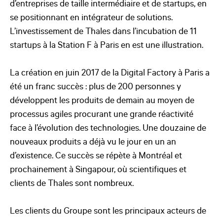
d’entreprises de taille intermédiaire et de startups, en
se positionnant en intégrateur de solutions.
L’investissement de Thales dans l’incubation de 11
startups à la Station F à Paris en est une illustration.
La création en juin 2017 de la Digital Factory à Paris a
été un franc succès : plus de 200 personnes y
développent les produits de demain au moyen de
processus agiles procurant une grande réactivité
face à l’évolution des technologies. Une douzaine de
nouveaux produits a déjà vu le jour en un an
d’existence. Ce succès se répète à Montréal et
prochainement à Singapour, où scientifiques et
clients de Thales sont nombreux.
Les clients du Groupe sont les principaux acteurs de