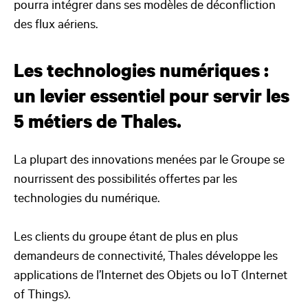
pourra intégrer dans ses modèles de déconfliction
des flux aériens.
Les technologies numériques :
un levier essentiel pour servir les
5 métiers de Thales.
La plupart des innovations menées par le Groupe se
nourrissent des possibilités offertes par les
technologies du numérique.
Les clients du groupe étant de plus en plus
demandeurs de connectivité, Thales développe les
applications de l’Internet des Objets ou IoT (Internet
of Things).