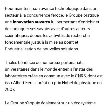
Pour maintenir son avance technologique dans un
secteur à la concurrence féroce, le Groupe pratique
une
innovation ouverte
lui permettant d’enrichir et
de conjuguer ses savoirs avec d’autres acteurs
scientifiques, depuis les activités de recherche
fondamentale jusqu’à la mise au point et
l’industrialisation de nouvelles solutions.
Thales bénéficie de nombreux partenariats
universitaires dans le monde entier, à l’instar des
laboratoires créés en commun avec le CNRS, dont est
issu Albert Fert, lauréat du prix Nobel de physique en
2007.
Le Groupe s’appuie également sur un écosystème