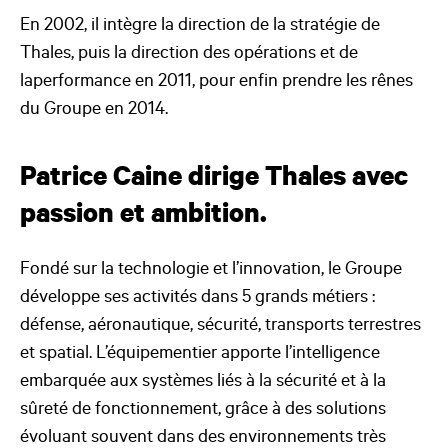
En 2002, il intègre la direction de la stratégie de
Thales, puis la direction des opérations et de
laperformance en 2011, pour enfin prendre les rênes
du Groupe en 2014.
Patrice Caine dirige Thales avec
passion et ambition.
Fondé sur la technologie et l’innovation, le Groupe
développe ses activités dans 5 grands métiers :
défense, aéronautique, sécurité, transports terrestres
et spatial. L’équipementier apporte l’intelligence
embarquée aux systèmes liés à la sécurité et à la
sûreté de fonctionnement, grâce à des solutions
évoluant souvent dans des environnements très