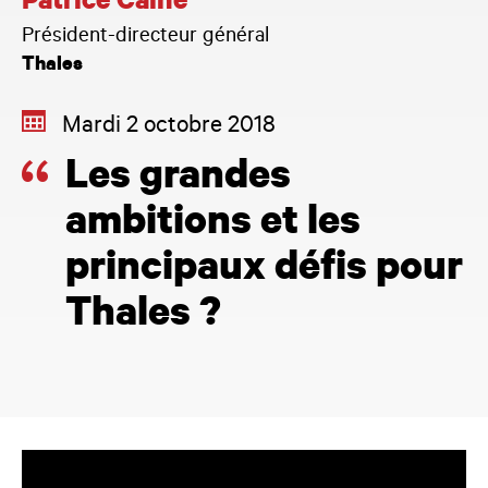
Patrice Caine
Président-directeur général
Thales
Mardi 2 octobre 2018
Les grandes
ambitions et les
principaux défis pour
Thales ?